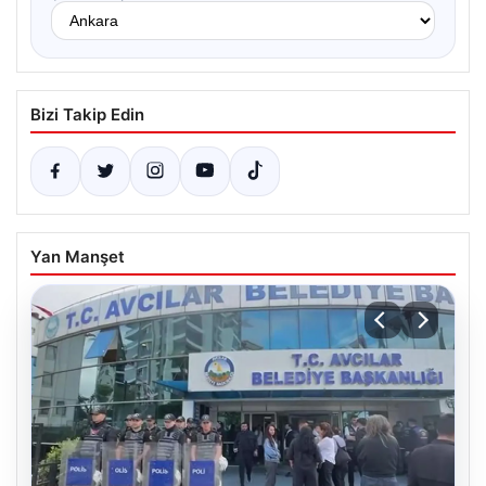
Bizi Takip Edin
Yan Manşet