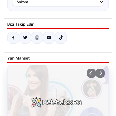
Bizi Takip Edin
Yan Manşet