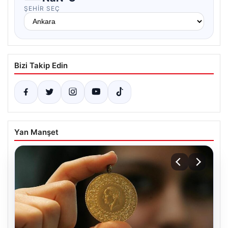
ŞEHIR SEÇ
Bizi Takip Edin
Yan Manşet