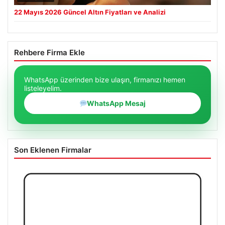
22 Mayıs 2026 Güncel Altın Fiyatları ve Analizi
Rehbere Firma Ekle
WhatsApp üzerinden bize ulaşın, firmanızı hemen
listeleyelim.
WhatsApp Mesaj
Son Eklenen Firmalar