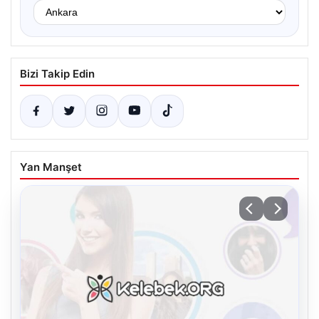
Bizi Takip Edin
Yan Manşet