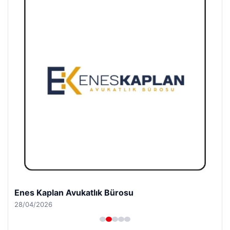
Enes Kaplan Avukatlık Bürosu
28/04/2026