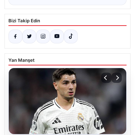
Bizi Takip Edin
Yan Manşet