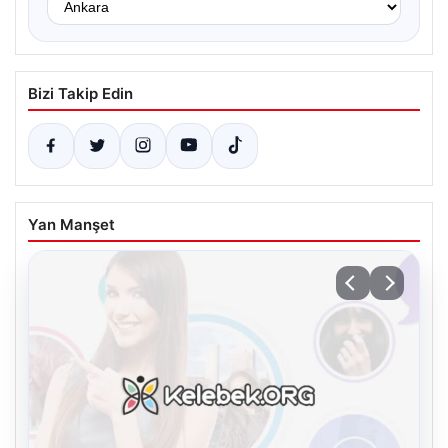
Bizi Takip Edin
Yan Manşet