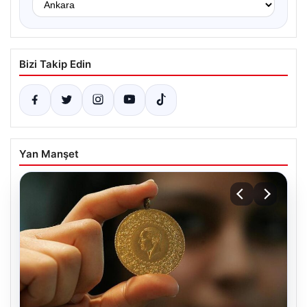
Bizi Takip Edin
Yan Manşet