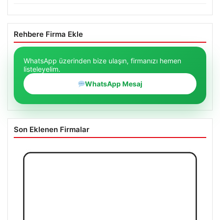
Rehbere Firma Ekle
WhatsApp üzerinden bize ulaşın, firmanızı hemen
listeleyelim.
WhatsApp Mesaj
Son Eklenen Firmalar