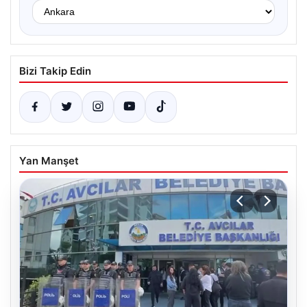
Bizi Takip Edin
Yan Manşet