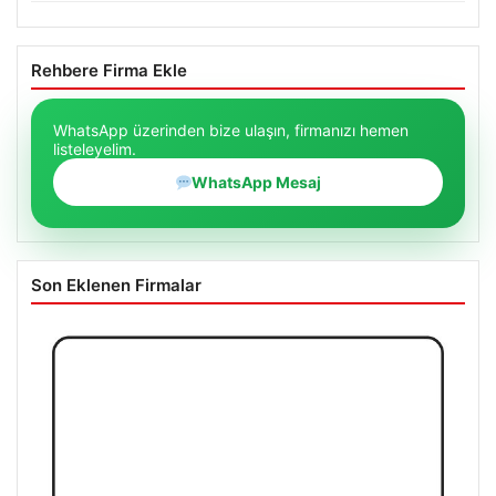
Rehbere Firma Ekle
WhatsApp üzerinden bize ulaşın, firmanızı hemen
listeleyelim.
WhatsApp Mesaj
Son Eklenen Firmalar