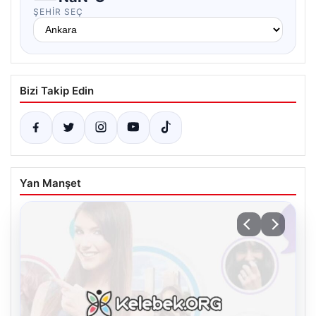
ŞEHIR SEÇ
Bizi Takip Edin
Yan Manşet