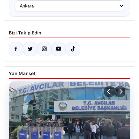
Bizi Takip Edin
Yan Manşet