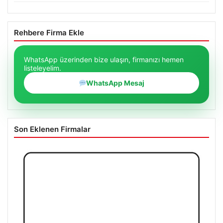
Rehbere Firma Ekle
WhatsApp üzerinden bize ulaşın, firmanızı hemen
listeleyelim.
WhatsApp Mesaj
Son Eklenen Firmalar