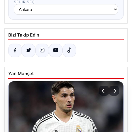
ŞEHIR SEÇ
Bizi Takip Edin
Yan Manşet