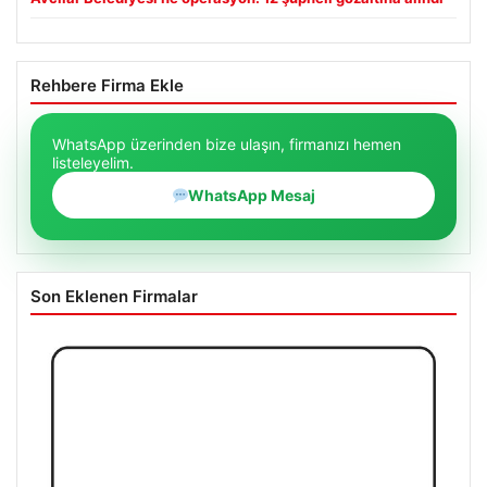
Rehbere Firma Ekle
WhatsApp üzerinden bize ulaşın, firmanızı hemen
listeleyelim.
WhatsApp Mesaj
Son Eklenen Firmalar