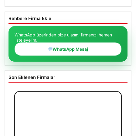
Rehbere Firma Ekle
WhatsApp üzerinden bize ulaşın, firmanızı hemen
listeleyelim.
WhatsApp Mesaj
Son Eklenen Firmalar