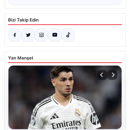
Bizi Takip Edin
Yan Manşet