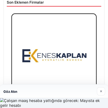
Son Eklenen Firmalar
×
Göz Atın