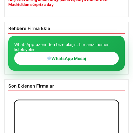
Madrid’den sürpriz aday
Rehbere Firma Ekle
WhatsApp üzerinden bize ulaşın, firmanızı hemen
listeleyelim.
WhatsApp Mesaj
Son Eklenen Firmalar