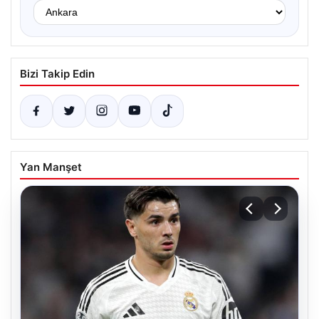
Bizi Takip Edin
Yan Manşet