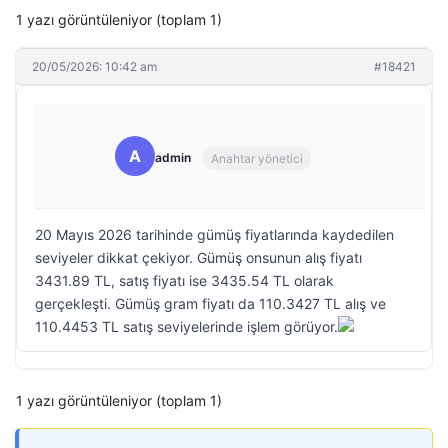
1 yazı görüntüleniyor (toplam 1)
20/05/2026: 10:42 am
#18421
A
admin
Anahtar yönetici
20 Mayıs 2026 tarihinde gümüş fiyatlarında kaydedilen
seviyeler dikkat çekiyor. Gümüş onsunun alış fiyatı
3431.89 TL, satış fiyatı ise 3435.54 TL olarak
gerçekleşti. Gümüş gram fiyatı da 110.3427 TL alış ve
110.4453 TL satış seviyelerinde işlem görüyor.
1 yazı görüntüleniyor (toplam 1)