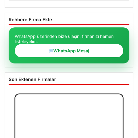
Rehbere Firma Ekle
WhatsApp üzerinden bize ulaşın, firmanızı hemen
listeleyelim.
WhatsApp Mesaj
Son Eklenen Firmalar