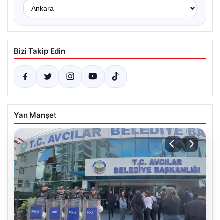
Bizi Takip Edin
Yan Manşet