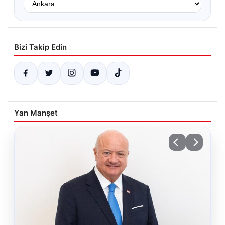
Bizi Takip Edin
Yan Manşet