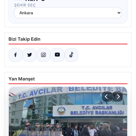
ŞEHIR SEÇ
Bizi Takip Edin
Yan Manşet