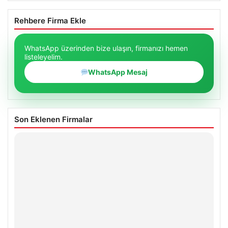
Rehbere Firma Ekle
WhatsApp üzerinden bize ulaşın, firmanızı hemen
listeleyelim.
WhatsApp Mesaj
Son Eklenen Firmalar