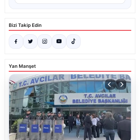
Bizi Takip Edin
Yan Manşet