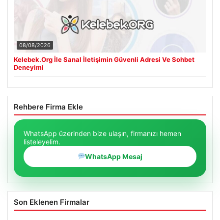
08/08/2026
Kelebek.Org İle Sanal İletişimin Güvenli Adresi Ve Sohbet
Deneyimi
Rehbere Firma Ekle
WhatsApp üzerinden bize ulaşın, firmanızı hemen
listeleyelim.
WhatsApp Mesaj
Son Eklenen Firmalar