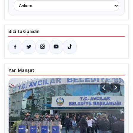
Bizi Takip Edin
Yan Manşet