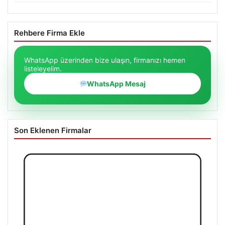
Rehbere Firma Ekle
WhatsApp üzerinden bize ulaşın, firmanızı hemen
listeleyelim.
WhatsApp Mesaj
Son Eklenen Firmalar