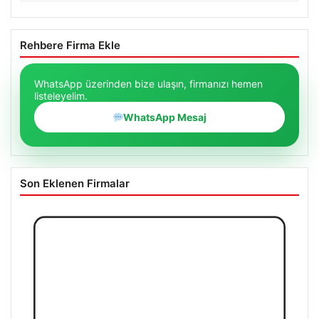
Rehbere Firma Ekle
WhatsApp üzerinden bize ulaşın, firmanızı hemen
listeleyelim.
WhatsApp Mesaj
Son Eklenen Firmalar