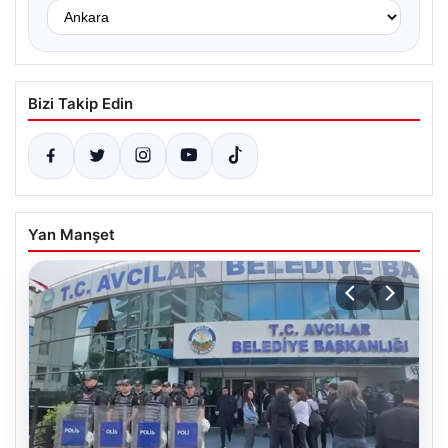
Bizi Takip Edin
Yan Manşet