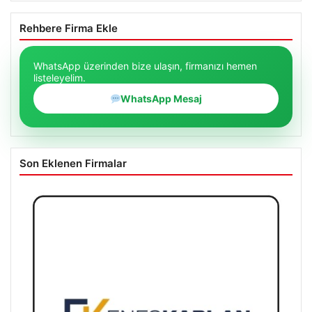
Rehbere Firma Ekle
WhatsApp üzerinden bize ulaşın, firmanızı hemen
listeleyelim.
WhatsApp Mesaj
Son Eklenen Firmalar