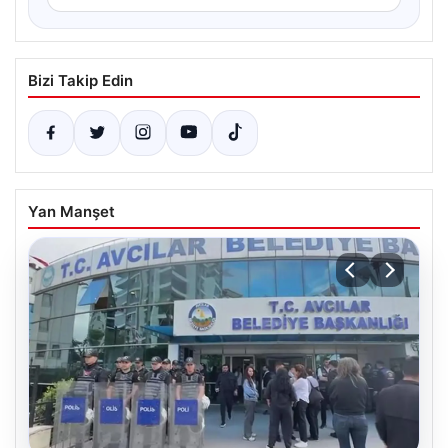
Bizi Takip Edin
Yan Manşet