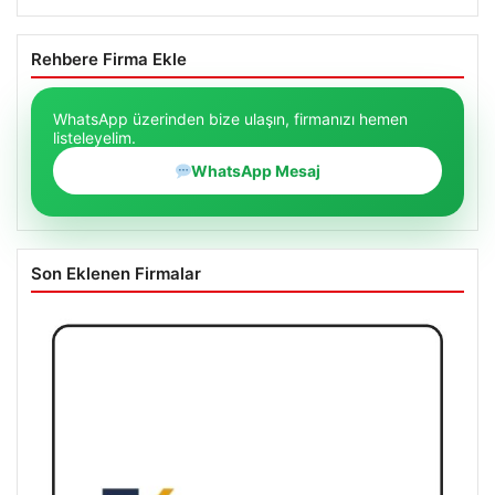
Rehbere Firma Ekle
WhatsApp üzerinden bize ulaşın, firmanızı hemen
listeleyelim.
WhatsApp Mesaj
Son Eklenen Firmalar