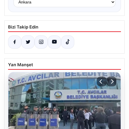
Bizi Takip Edin
Yan Manşet