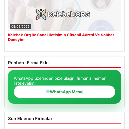
08/08/2026
Kelebek.Org İle Sanal İletişimin Güvenli Adresi Ve Sohbet
Deneyimi
Rehbere Firma Ekle
WhatsApp üzerinden bize ulaşın, firmanızı hemen
listeleyelim.
WhatsApp Mesaj
Son Eklenen Firmalar