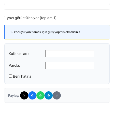
1 yazı görüntüleniyor (toplam 1)
Bu konuyu yanıtlamak için giriş yapmış olmalısınız.
Kullanıcı adı:
Parola:
Beni hatırla
Paylaş: