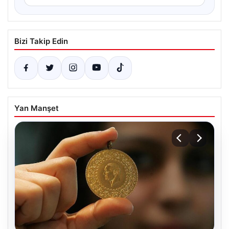
Bizi Takip Edin
Yan Manşet