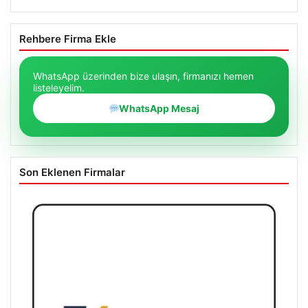
Rehbere Firma Ekle
WhatsApp üzerinden bize ulaşın, firmanızı hemen
listeleyelim.
WhatsApp Mesaj
Son Eklenen Firmalar