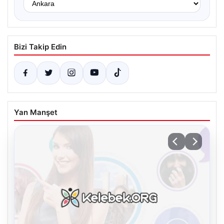
Bizi Takip Edin
Yan Manşet