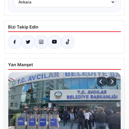
Bizi Takip Edin
Yan Manşet