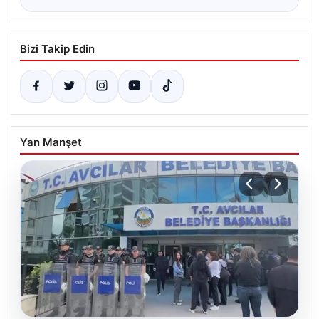
Bizi Takip Edin
Yan Manşet