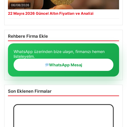
06/08/2026
22 Mayıs 2026 Güncel Altın Fiyatları ve Analizi
Rehbere Firma Ekle
WhatsApp üzerinden bize ulaşın, firmanızı hemen
listeleyelim.
WhatsApp Mesaj
Son Eklenen Firmalar