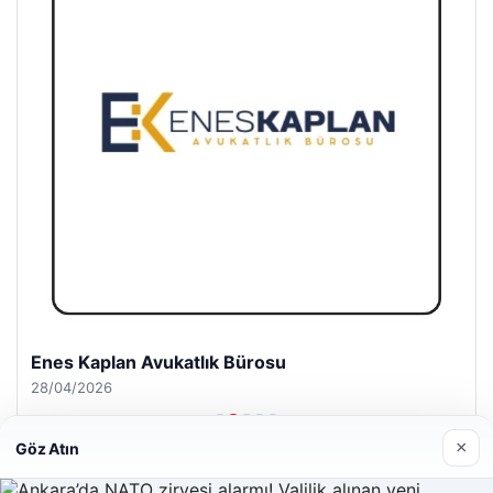
Enes Kaplan Avukatlık Bürosu
28/04/2026
×
Göz Atın