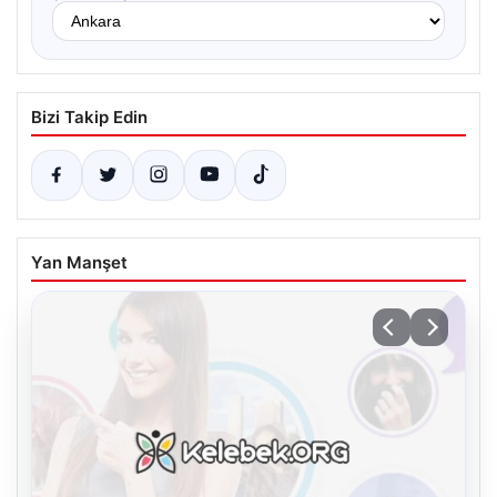
Bizi Takip Edin
Yan Manşet