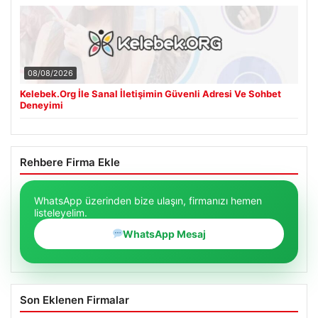
08/08/2026
Kelebek.Org İle Sanal İletişimin Güvenli Adresi Ve Sohbet
Deneyimi
Rehbere Firma Ekle
WhatsApp üzerinden bize ulaşın, firmanızı hemen
listeleyelim.
WhatsApp Mesaj
Son Eklenen Firmalar