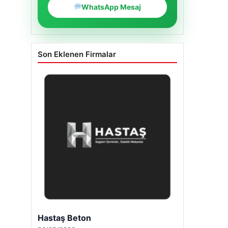
WhatsApp Mesaj
Son Eklenen Firmalar
Hastaş Beton