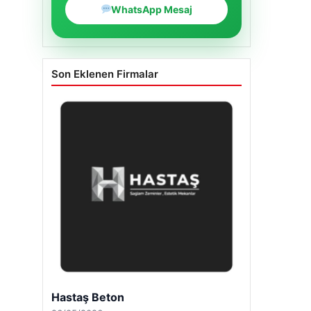
WhatsApp Mesaj
Son Eklenen Firmalar
Hastaş Beton