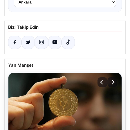
Bizi Takip Edin
Yan Manşet