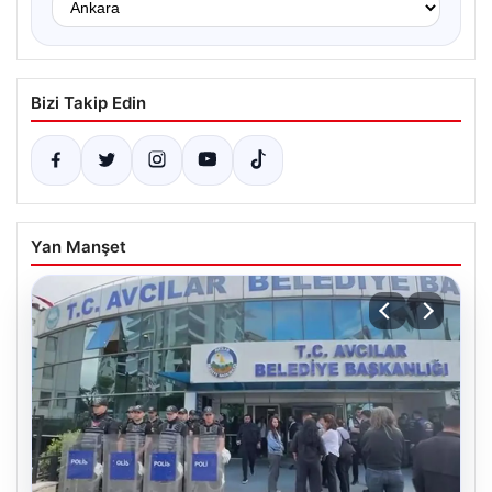
Bizi Takip Edin
Yan Manşet