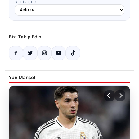
ŞEHIR SEÇ
Bizi Takip Edin
Yan Manşet