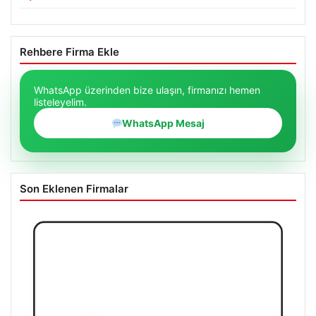
Rehbere Firma Ekle
WhatsApp üzerinden bize ulaşın, firmanızı hemen
listeleyelim.
WhatsApp Mesaj
Son Eklenen Firmalar