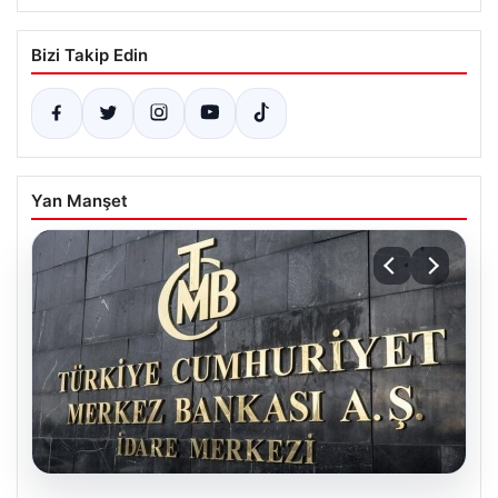
Bizi Takip Edin
Yan Manşet