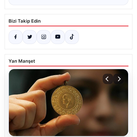
Bizi Takip Edin
Yan Manşet