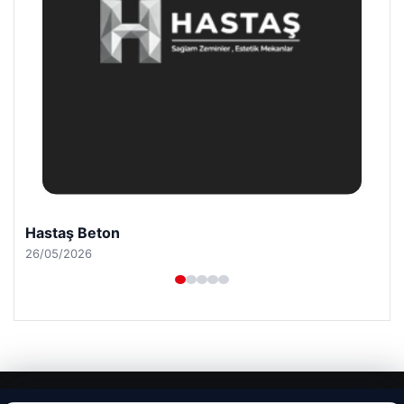
Hastaş Beton
26/05/2026
© 2026 Uzak Evren – Güncel Haberler