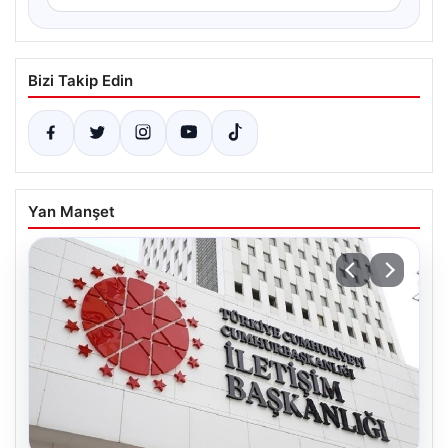
Bizi Takip Edin
Yan Manşet