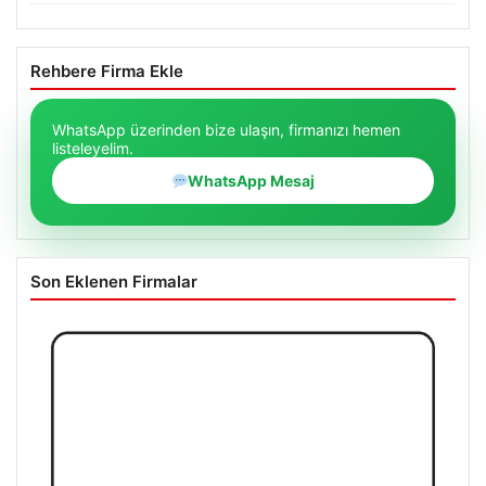
Rehbere Firma Ekle
WhatsApp üzerinden bize ulaşın, firmanızı hemen
listeleyelim.
WhatsApp Mesaj
Son Eklenen Firmalar