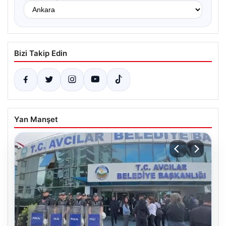
Bizi Takip Edin
Yan Manşet