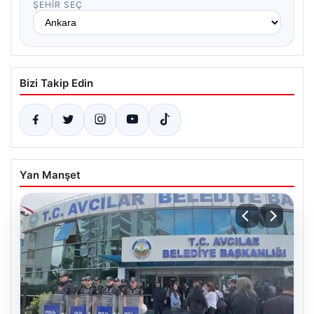
ŞEHIR SEÇ
Bizi Takip Edin
Yan Manşet