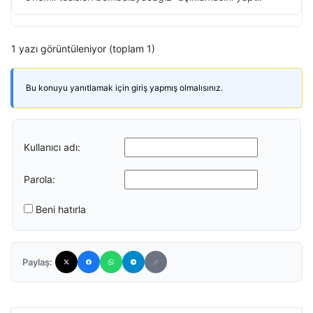
1 yazı görüntüleniyor (toplam 1)
Bu konuyu yanıtlamak için giriş yapmış olmalısınız.
Kullanıcı adı:
Parola:
Beni hatırla
Paylaş: