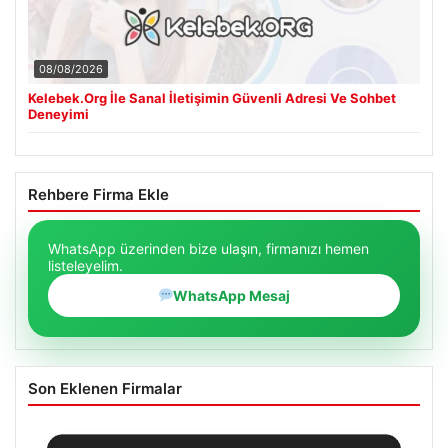
08/08/2026
Kelebek.Org İle Sanal İletişimin Güvenli Adresi Ve Sohbet
Deneyimi
Rehbere Firma Ekle
WhatsApp üzerinden bize ulaşın, firmanızı hemen
listeleyelim.
WhatsApp Mesaj
Son Eklenen Firmalar