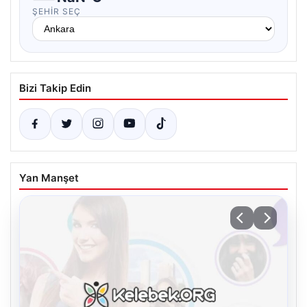
ŞEHIR SEÇ
Bizi Takip Edin
Yan Manşet