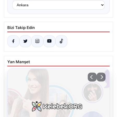
Bizi Takip Edin
Yan Manşet