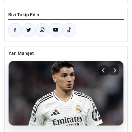
Bizi Takip Edin
Yan Manşet