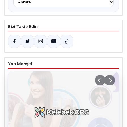
Bizi Takip Edin
Yan Manşet