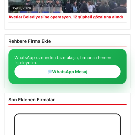
05/08/2026
Avcılar Belediyesi’ne operasyon. 12 şüpheli gözaltına alındı
Rehbere Firma Ekle
WhatsApp üzerinden bize ulaşın, firmanızı hemen
listeleyelim.
WhatsApp Mesaj
Son Eklenen Firmalar